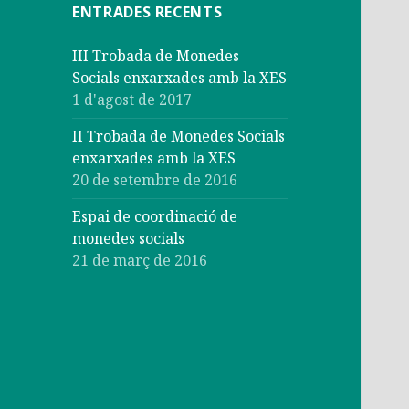
ENTRADES RECENTS
III Trobada de Monedes
Socials enxarxades amb la XES
1 d'agost de 2017
II Trobada de Monedes Socials
enxarxades amb la XES
20 de setembre de 2016
Espai de coordinació de
monedes socials
21 de març de 2016