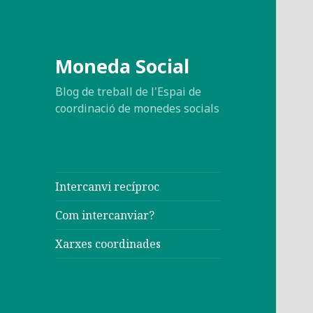
Moneda Social
Blog de treball de l'Espai de
coordinació de monedes socials
Intercanvi recíproc
Com intercanviar?
Xarxes coordinades