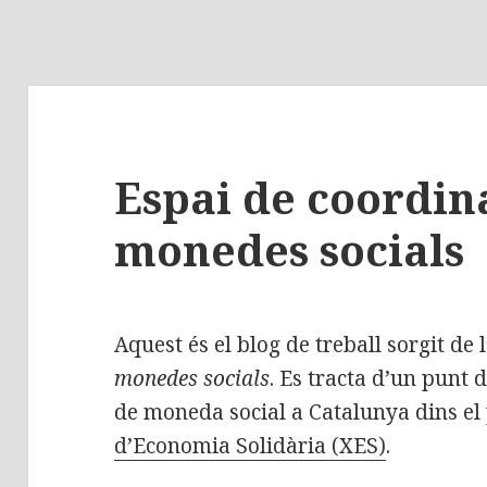
Espai de coordin
monedes socials
Aquest és el blog de treball sorgit de l
monedes socials
. Es tracta d’un punt 
de moneda social a Catalunya dins el
d’Economia Solidària (XES)
.