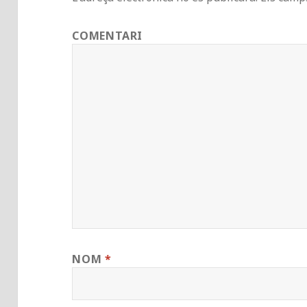
COMENTARI
NOM
*